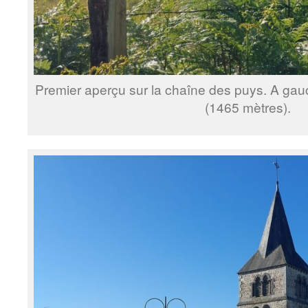
Premier aperçu sur la chaîne des puys. A gau
(1465 mètres).