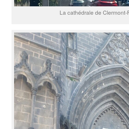
La cathédrale de Clermont-