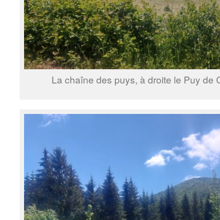
La chaîne des puys, à droite le Puy de