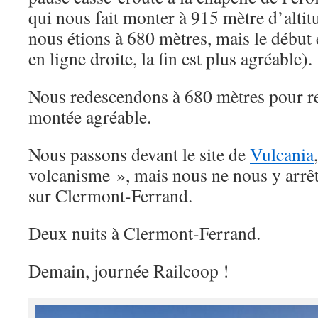
qui nous fait monter à 915 mètre d’altitu
nous étions à 680 mètres, mais le début e
en ligne droite, la fin est plus agréable).
Nous redescendons à 680 mètres pour r
montée agréable.
Nous passons devant le site de
Vulcania
volcanisme », mais nous ne nous y arrê
sur Clermont-Ferrand.
Deux nuits à Clermont-Ferrand.
Demain, journée Railcoop !