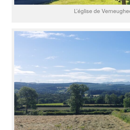
L’église de Verneugheo