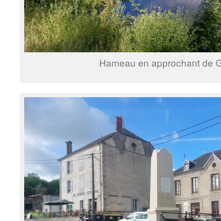
Hameau en approchant de G