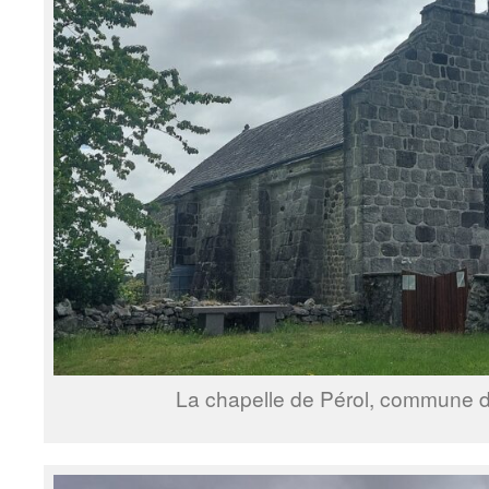
La chapelle de Pérol, commune d