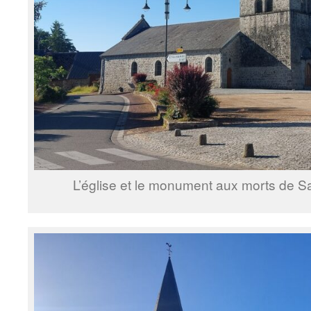
L’église et le monument aux morts de Sai