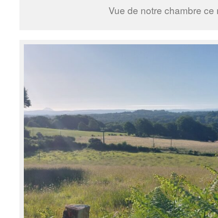
Vue de notre chambre ce 