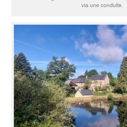
via une conduite.