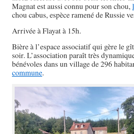
Magnat est aussi connu pour son chou,
chou cabus, espèce ramené de Russie ve
Arrivée à Flayat à 15h.
Bière à l’espace associatif qui gère le g
soir. L’association paraît très dynamique
bénévoles dans un village de 296 habita
commune
.