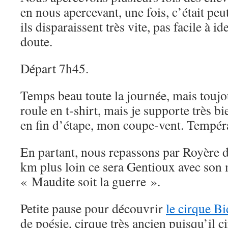
en nous apercevant, une fois, c’était peu
ils disparaissent très vite, pas facile à i
doute.
Départ 7h45.
Temps beau toute la journée, mais toujo
roule en t-shirt, mais je supporte très bi
en fin d’étape, mon coupe-vent. Tempér
En partant, nous repassons par Royère d
km plus loin ce sera Gentioux avec so
« Maudite soit la guerre ».
Petite pause pour découvrir
le cirque B
de poésie, cirque très ancien puisqu’il ci