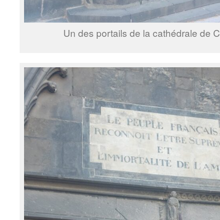
Un des portails de la cathédrale de 