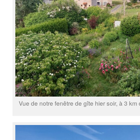
Vue de notre fenêtre de gîte hier soir, à 3 k