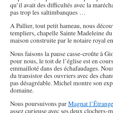
qu’il avait des difficultés avec la maréc
pas trop les saltimbanques …
A Pallier, tout petit hameau, nous décou
templiers, chapelle Sainte Madeleine du X
maison construite par le notaire royal e
Nous faisons la pause casse-croûte à G
pour nous, le toit de l’église est en cours
emmailloté dans des échafaudages. Nou
du transistor des ouvriers avec des cha
pas désagréable. Michel montre son expe
domaine.
Nous poursuivons par
Magnat l’Étrang
assez curieuse avec ses deux clochers-m