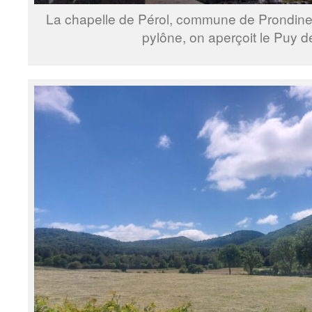
La chapelle de Pérol, commune de Prondine
pylône, on aperçoit le Puy 