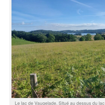
Le lac de Vaugelade. Situé au dessus du lac d