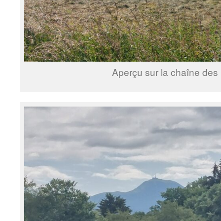
Aperçu sur la chaîne des