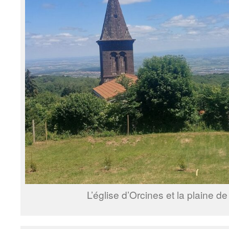
L’église d’Orcines et la plaine d