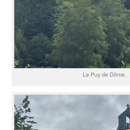
Le Puy de Dôme.