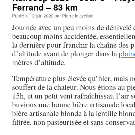
Ferrand – 83 km
Publié le
12 juin 2026
par
Pierre le cycliste
Journée avec un peu moins de dénivelé q
beaucoup moins accidentée, essentiellem
la dernière pour franchir la chaîne des 
d’altitude avant de plonger dans la
plain
mètres d’altitude.
Température plus élevée qu’hier, mais 
souffert de la chaleur. Nous étions au pi
15h, et un petit vent rafraîchissait l’air 
buvions une bonne bière artisanale loca
bière artisanale blonde à la lentille blo
filtrée, non pasteurisée et sans conservat