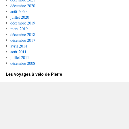
décembre 2020
août 2020
juillet 2020
décembre 2019
mars 2019
décembre 2018
décembre 2017
avril 2014
août 2011
juillet 2011
décembre 2008
Les voyages à vélo de Pierre