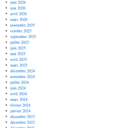
juin 2026
mai 2026
avril 2026
mars 2026
novembre 2025
octobre 2025
septembre 2025
juillet 2025
juin 2025
mai 2025
avril 2025
mars 2025
décembre 2024
novembre 2024
juillet 2024
juin 2024
avril 2024
mars 2024
février 2024
janvier 2024
décembre 2023
décembre 2022
décembre 2021