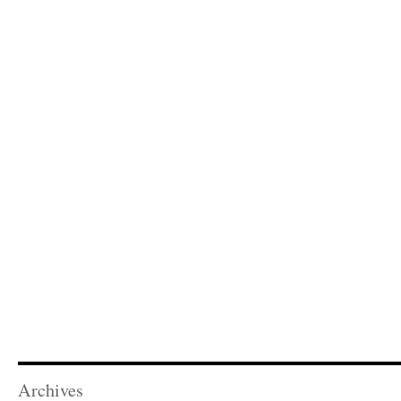
Archives