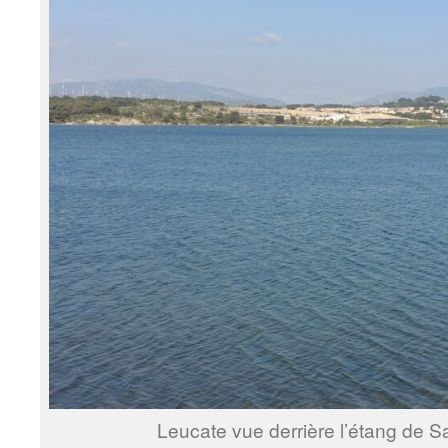
Leucate vue derrière l’étang de 