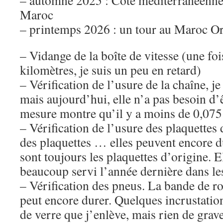
– automne 2025 : Côte méditerranéenne
Maroc
– printemps 2026 : un tour au Maroc Or
– Vidange de la boîte de vitesse (une foi
kilomètres, je suis un peu en retard)
– Vérification de l’usure de la chaîne, je
mais aujourd’hui, elle n’a pas besoin d’ê
mesure montre qu’il y a moins de 0,07
– Vérification de l’usure des plaquettes
des plaquettes … elles peuvent encore 
sont toujours les plaquettes d’origine. E
beaucoup servi l’année dernière dans le
– Vérification des pneus. La bande de r
peut encore durer. Quelques incrustation
de verre que j’enlève, mais rien de grav