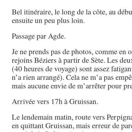
Bel itinéraire, le long de la côte, au débu
ensuite un peu plus loin.
Passage par Agde.
Je ne prends pas de photos, comme en o
rejoins Béziers à partir de Sète. Les deu
(40 heures de voyage) sont assez fatiga
n’a rien arrangé). Cela ne m’a pas empê
mais aucune envie de m’arrêter pour pr
Arrivée vers 17h à Gruissan.
Le lendemain matin, route vers Perpignan
en quittant Gruissan, mais erreur de par