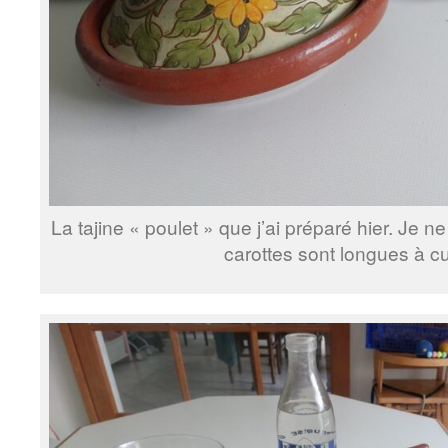
La tajine « poulet » que j’ai préparé hier. Je ne
carottes sont longues à c