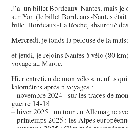
J’ai un billet Bordeaux-Nantes, mais je
sur Yon (le billet Bordeaux-Nantes était
billet Bordeaux-La Roche, absurdité des
Mercredi, je tonds la pelouse de la mais
et jeudi, je rejoins Nantes à vélo (80 km
voyage au Maroc.
Hier entretien de mon vélo « neuf » qu
kilomètres après 5 voyages :
– novembre 2024 : sur les traces de mo
guerre 14-18
– hiver 2025 : un tour en Allemagne a
– printemps 2025 : les Alpes européenn