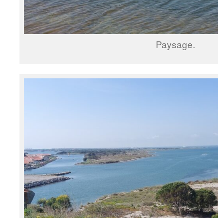
Paysage.