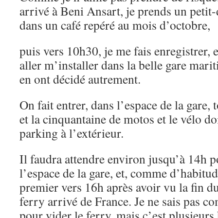
arrivé à Beni Ansart, je prends un peti
dans un café repéré au mois d’octobre,
puis vers 10h30, je me fais enregistrer, 
aller m’installer dans la belle gare marit
en ont décidé autrement.
On fait entrer, dans l’espace de la gare, 
et la cinquantaine de motos et le vélo do
parking à l’extérieur.
Il faudra attendre environ jusqu’à 14h 
l’espace de la gare, et, comme d’habitu
premier vers 16h après avoir vu la fin 
ferry arrivé de France. Je ne sais pas c
pour vider le ferry, mais c’est plusieurs