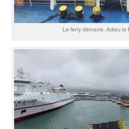
Le ferry démarre. Adieu le