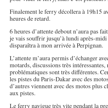
Finalement le ferry décollera à 19h15 a
heures de retard.
6 heures d’attente debout n’aura pas fai
je vais souffrir jusqu’à lundi après-mi
disparaîtra à mon arrivée à Perpignan.
L’attente m’aura permis d’échanger av
motards, discussions très intéressantes,
problématiques sont très différentes. Cer
les pistes du Paris-Dakar avec des motos
d’autres viennent avec des motos plus c
aux pistes.
Le ferry navigue très vite pendant la pr