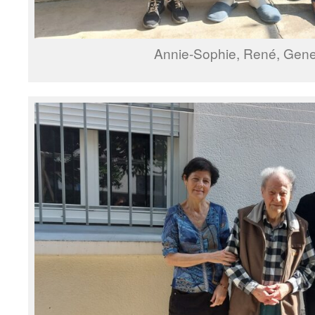
Annie-Sophie, René, Gene