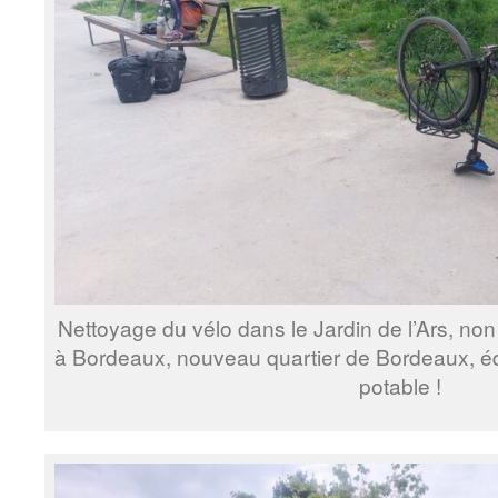
Nettoyage du vélo dans le Jardin de l’Ars, non
à Bordeaux, nouveau quartier de Bordeaux, éq
potable !