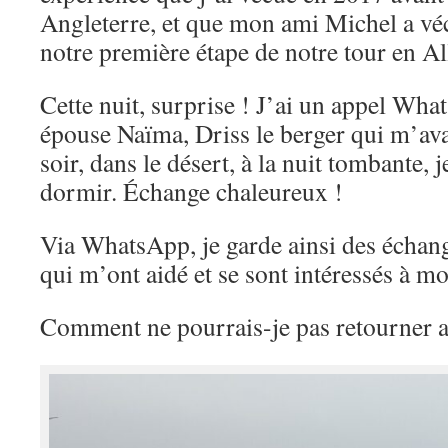
Angleterre, et que mon ami Michel a vé
notre première étape de notre tour en A
Cette nuit, surprise ! J’ai un appel Wha
épouse Naïma, Driss le berger qui m’ava
soir, dans le désert, à la nuit tombante, 
dormir. Échange chaleureux !
Via WhatsApp, je garde ainsi des échan
qui m’ont aidé et se sont intéressés à m
Comment ne pourrais-je pas retourner 