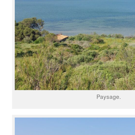
Paysage.