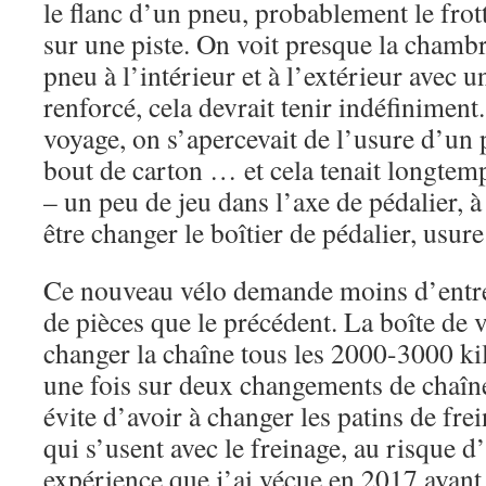
le flanc d’un pneu, probablement le frot
sur une piste. On voit presque la chambre
pneu à l’intérieur et à l’extérieur avec 
renforcé, cela devrait tenir indéfiniment
voyage, on s’apercevait de l’usure d’un 
bout de carton … et cela tenait longtem
– un peu de jeu dans l’axe de pédalier, à 
être changer le boîtier de pédalier, usur
Ce nouveau vélo demande moins d’entre
de pièces que le précédent. La boîte de v
changer la chaîne tous les 2000-3000 kil
une fois sur deux changements de chaîne
évite d’avoir à changer les patins de frein
qui s’usent avec le freinage, au risque d
expérience que j’ai vécue en 2017 avan