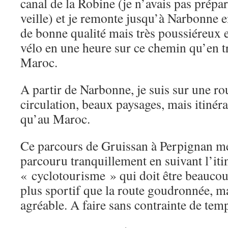
canal de la Robine (je n’avais pas prépar
veille) et je remonte jusqu’à Narbonne 
de bonne qualité mais très poussiéreux e
vélo en une heure sur ce chemin qu’en tr
Maroc.
A partir de Narbonne, je suis sur une ro
circulation, beaux paysages, mais itinér
qu’au Maroc.
Ce parcours de Gruissan à Perpignan mér
parcouru tranquillement en suivant l’iti
« cyclotourisme » qui doit être beaucou
plus sportif que la route goudronnée, m
agréable. A faire sans contrainte de tem