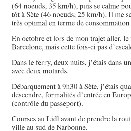
(64 noeuds, 35 km/h), puis se calme pou
tôt à Sète (46 noeuds, 25 km/h). Il me s
très optimal en terme de consommation 
En octobre et lors de mon trajet aller, le 
Barcelone, mais cette fois-ci pas d’escal
Dans le ferry, deux nuits, j’étais dans u
avec deux motards.
Débarquement à 9h30 à Sète, j’étais qua
descendre, formalités d’entrée en Europe
(contrôle du passeport).
Courses au Lidl avant de prendre la rout
ville au sud de Narbonne.