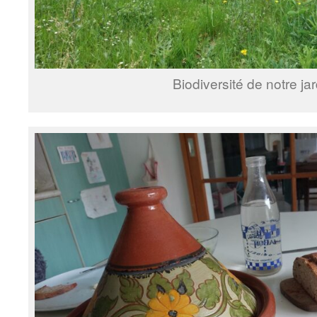
Biodiversité de notre jar