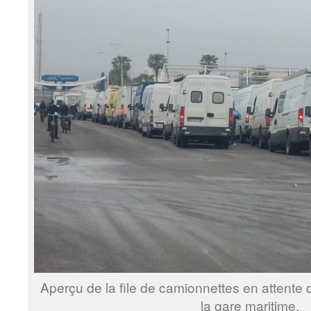
Aperçu de la file de camionnettes en attente 
la gare maritime.