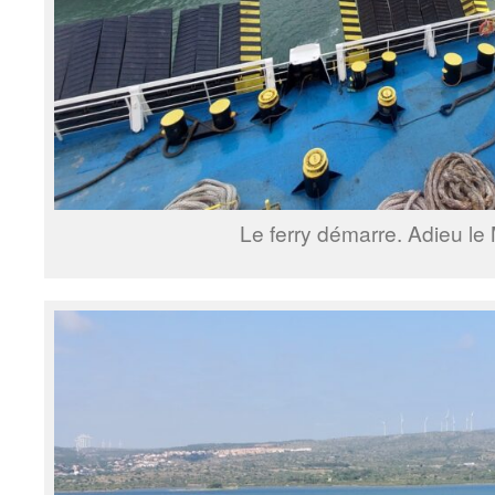
Le ferry démarre. Adieu le