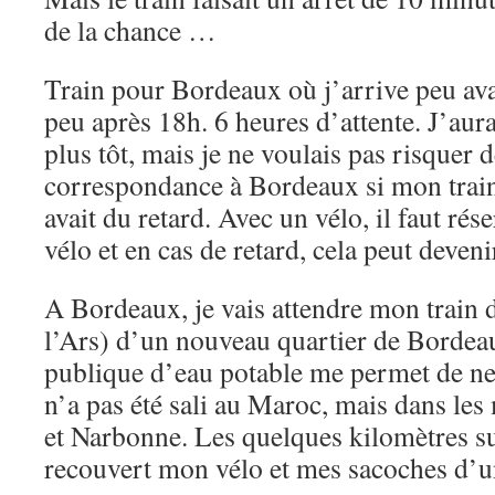
de la chance …
Train pour Bordeaux où j’arrive peu ava
peu après 18h. 6 heures d’attente. J’aur
plus tôt, mais je ne voulais pas risquer d
correspondance à Bordeaux si mon tra
avait du retard. Avec un vélo, il faut rés
vélo et en cas de retard, cela peut deven
A Bordeaux, je vais attendre mon train d
l’Ars) d’un nouveau quartier de Bordea
publique d’eau potable me permet de ne
n’a pas été sali au Maroc, mais dans les
et Narbonne. Les quelques kilomètres s
recouvert mon vélo et mes sacoches d’un