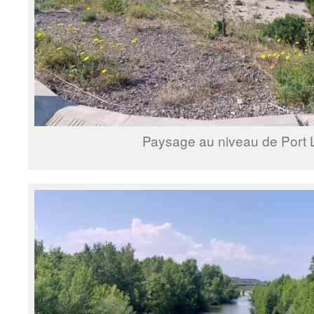
Paysage au niveau de Port 