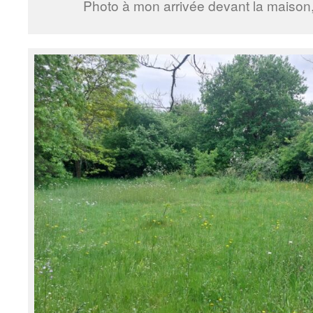
Photo à mon arrivée devant la maison, j