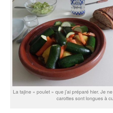
La tajine « poulet » que j’ai préparé hier. Je ne
carottes sont longues à c