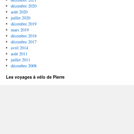
décembre 2020
août 2020
juillet 2020
décembre 2019
mars 2019
décembre 2018
décembre 2017
avril 2014
août 2011
juillet 2011
décembre 2008
Les voyages à vélo de Pierre