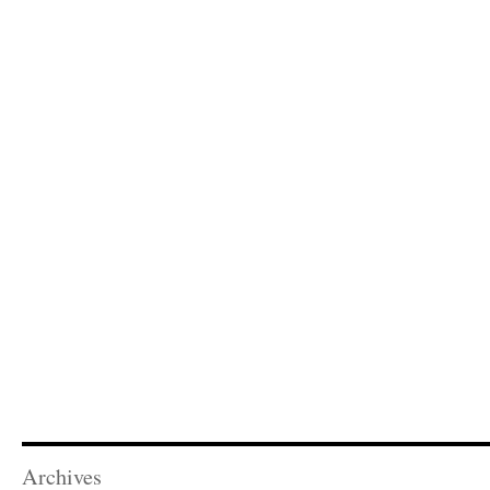
Archives