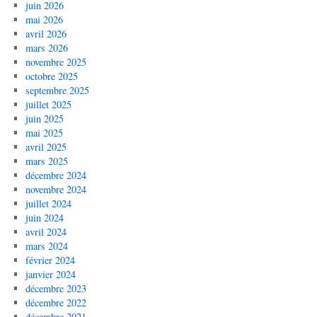
juin 2026
mai 2026
avril 2026
mars 2026
novembre 2025
octobre 2025
septembre 2025
juillet 2025
juin 2025
mai 2025
avril 2025
mars 2025
décembre 2024
novembre 2024
juillet 2024
juin 2024
avril 2024
mars 2024
février 2024
janvier 2024
décembre 2023
décembre 2022
décembre 2021