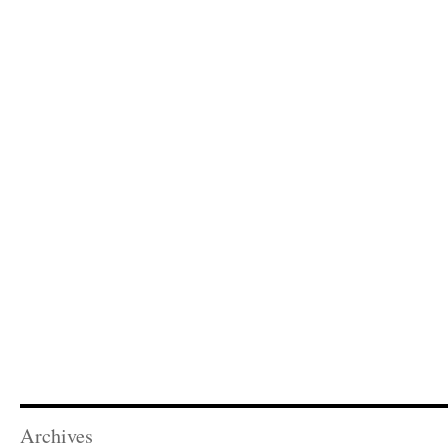
Archives