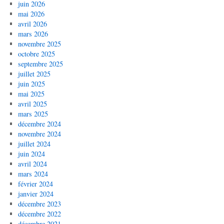
juin 2026
mai 2026
avril 2026
mars 2026
novembre 2025
octobre 2025
septembre 2025
juillet 2025
juin 2025
mai 2025
avril 2025
mars 2025
décembre 2024
novembre 2024
juillet 2024
juin 2024
avril 2024
mars 2024
février 2024
janvier 2024
décembre 2023
décembre 2022
décembre 2021