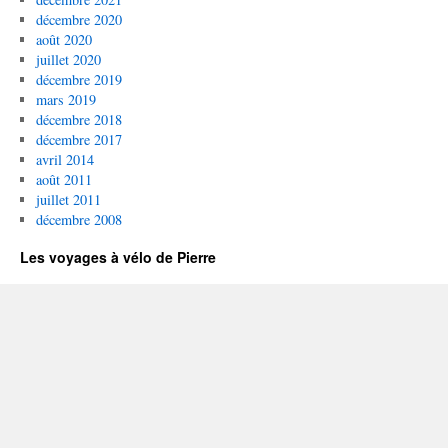
décembre 2020
août 2020
juillet 2020
décembre 2019
mars 2019
décembre 2018
décembre 2017
avril 2014
août 2011
juillet 2011
décembre 2008
Les voyages à vélo de Pierre