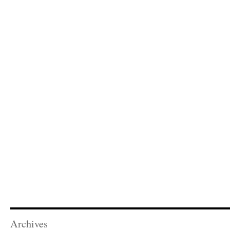
Archives