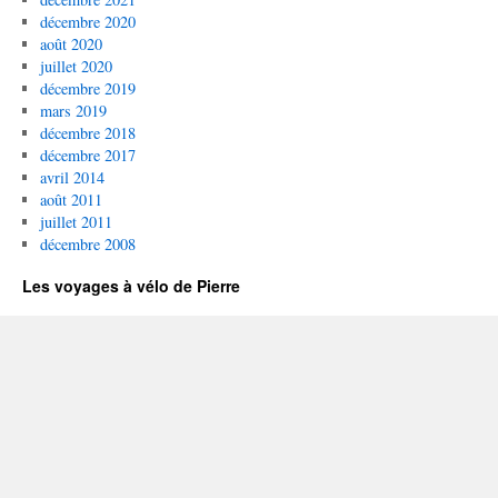
décembre 2020
août 2020
juillet 2020
décembre 2019
mars 2019
décembre 2018
décembre 2017
avril 2014
août 2011
juillet 2011
décembre 2008
Les voyages à vélo de Pierre