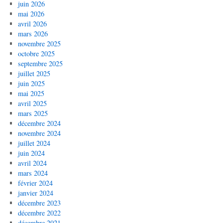
juin 2026
mai 2026
avril 2026
mars 2026
novembre 2025
octobre 2025
septembre 2025
juillet 2025
juin 2025
mai 2025
avril 2025
mars 2025
décembre 2024
novembre 2024
juillet 2024
juin 2024
avril 2024
mars 2024
février 2024
janvier 2024
décembre 2023
décembre 2022
décembre 2021