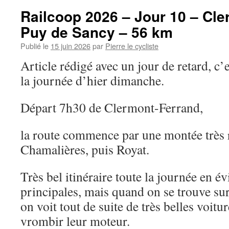
Railcoop 2026 – Jour 10 – Cle
Puy de Sancy – 56 km
Publié le
15 juin 2026
par
Pierre le cycliste
Article rédigé avec un jour de retard, c
la journée d’hier dimanche.
Départ 7h30 de Clermont-Ferrand,
la route commence par une montée très 
Chamalières, puis Royat.
Très bel itinéraire toute la journée en év
principales, mais quand on se trouve sur
on voit tout de suite de très belles voitu
vrombir leur moteur.