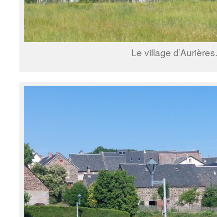
Le village d’Aurières