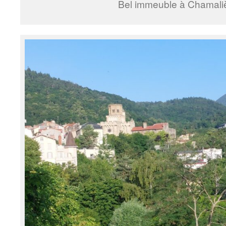
Bel immeuble à Chamali