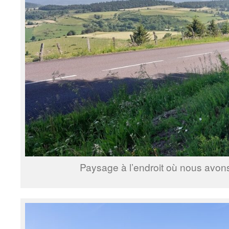
Paysage à l’endroit où nous avon