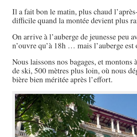
Il a fait bon le matin, plus chaud l’après
difficile quand la montée devient plus ra
On arrive à l’auberge de jeunesse peu av
n’ouvre qu’à 18h … mais l’auberge est 
Nous laissons nos bagages, et montons à 
de ski, 500 mètres plus loin, où nous d
bière bien méritée après l’effort.