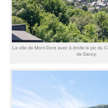
La ville de Mont-Dore avec à droite le pic du 
de Sancy.