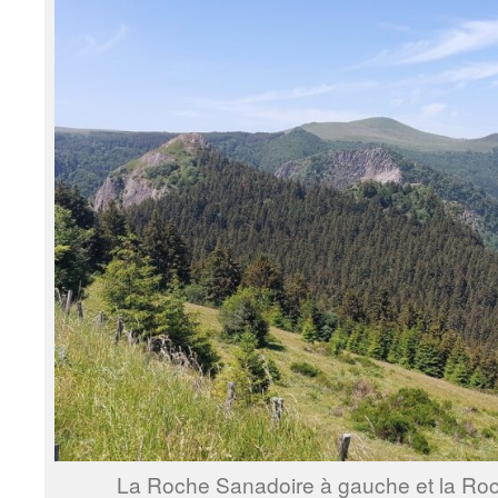
La Roche Sanadoire à gauche et la Roche