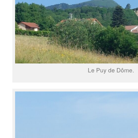
Le Puy de Dôme.