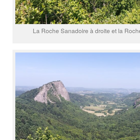
La Roche Sanadoire à droite et la Roche