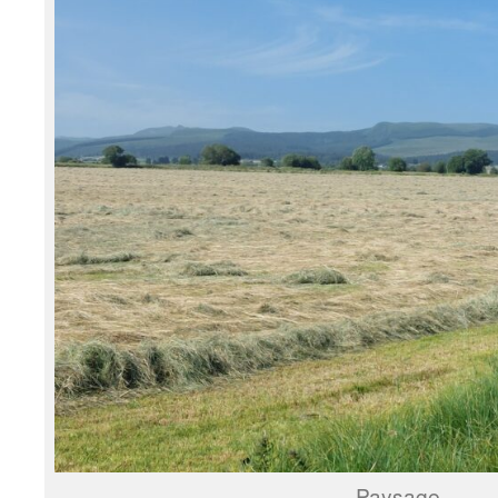
Paysage.