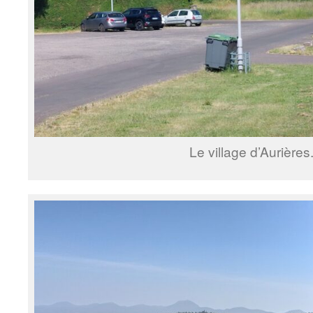
Le village d’Aurières