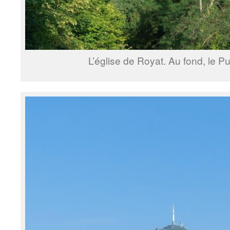
L’église de Royat. Au fond, le 