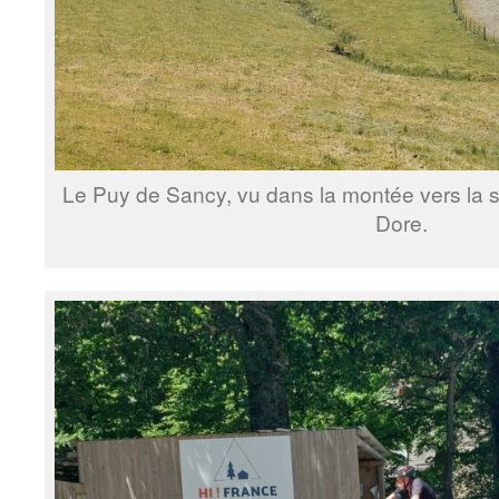
Le Puy de Sancy, vu dans la montée vers la s
Dore.