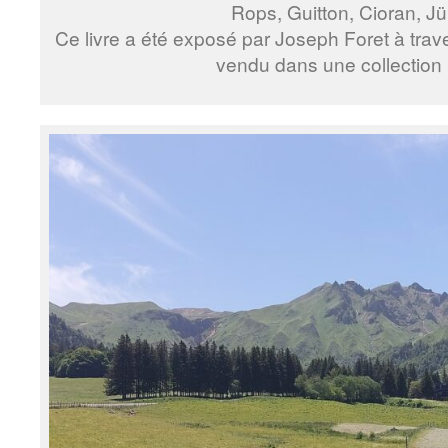
Rops, Guitton, Cioran, Jü
Ce livre a été exposé par Joseph Foret à trav
vendu dans une collection 