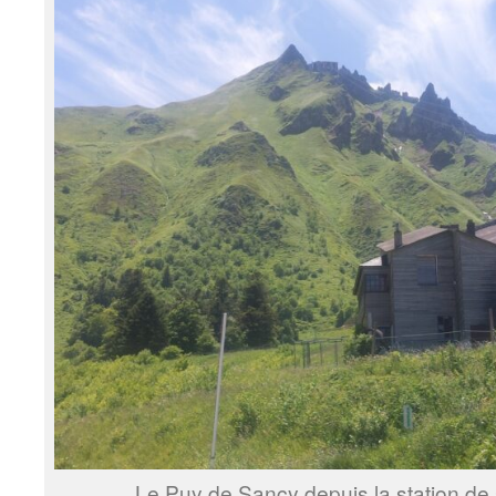
Le Puy de Sancy depuis la station de