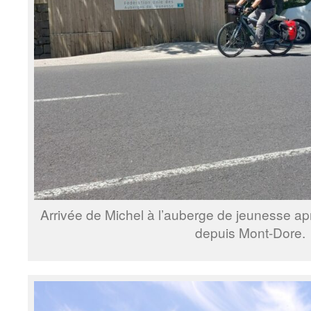
Arrivée de Michel à l’auberge de jeunesse a
depuis Mont-Dore.