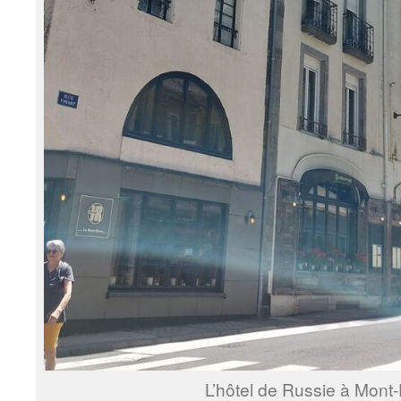
L’hôtel de Russie à Mont-