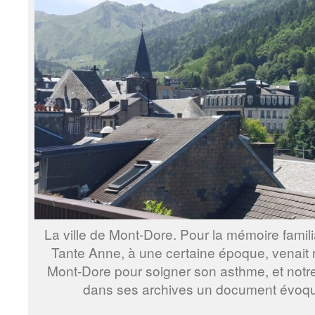
La ville de Mont-Dore. Pour la mémoire familia
Tante Anne, à une certaine époque, venait 
Mont-Dore pour soigner son asthme, et notre
dans ses archives un document évoqu