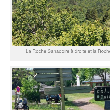
La Roche Sanadoire à droite et la Roche