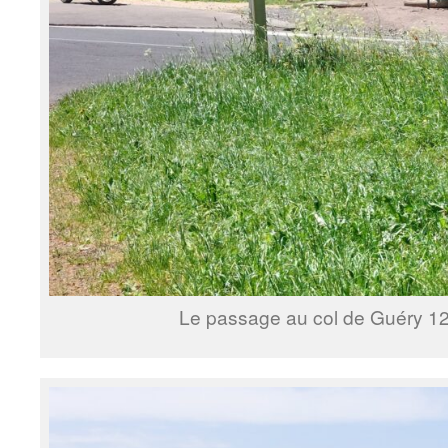
Le passage au col de Guéry 1