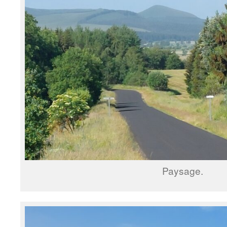
Paysage.