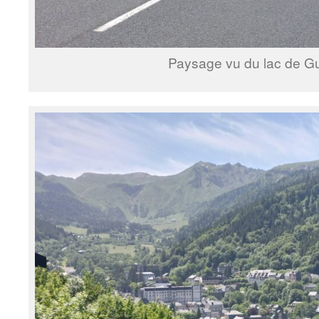
Paysage vu du lac de Gu