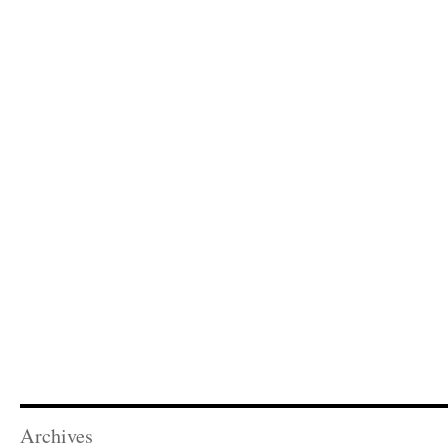
Archives