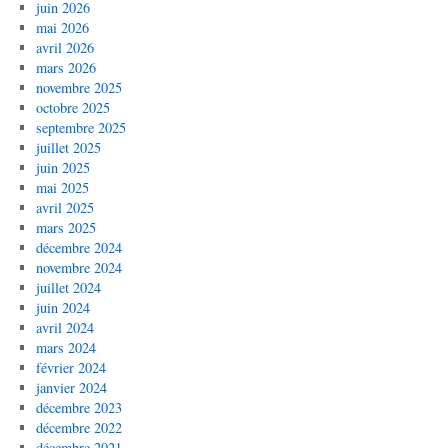
juin 2026
mai 2026
avril 2026
mars 2026
novembre 2025
octobre 2025
septembre 2025
juillet 2025
juin 2025
mai 2025
avril 2025
mars 2025
décembre 2024
novembre 2024
juillet 2024
juin 2024
avril 2024
mars 2024
février 2024
janvier 2024
décembre 2023
décembre 2022
décembre 2021