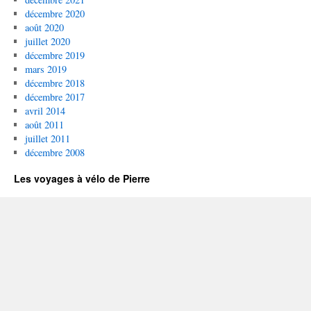
décembre 2020
août 2020
juillet 2020
décembre 2019
mars 2019
décembre 2018
décembre 2017
avril 2014
août 2011
juillet 2011
décembre 2008
Les voyages à vélo de Pierre