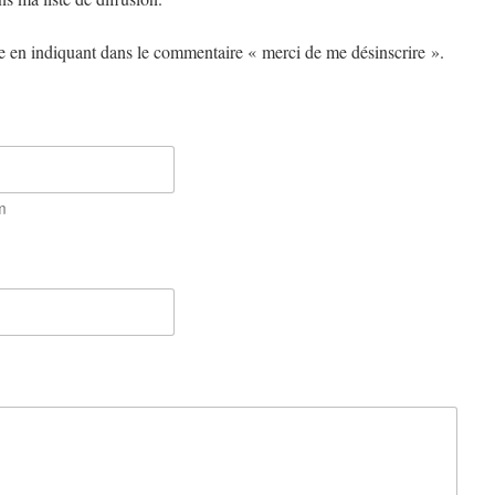
 en indiquant dans le commentaire « merci de me désinscrire ».
m