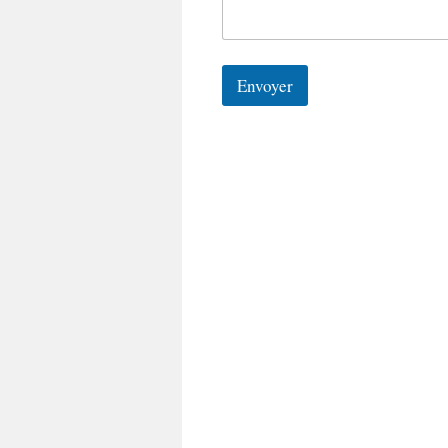
Envoyer