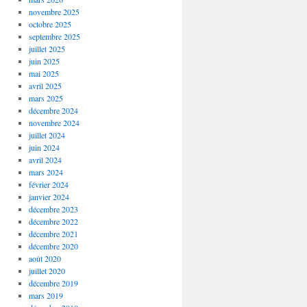
novembre 2025
octobre 2025
septembre 2025
juillet 2025
juin 2025
mai 2025
avril 2025
mars 2025
décembre 2024
novembre 2024
juillet 2024
juin 2024
avril 2024
mars 2024
février 2024
janvier 2024
décembre 2023
décembre 2022
décembre 2021
décembre 2020
août 2020
juillet 2020
décembre 2019
mars 2019