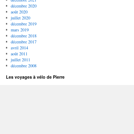
décembre 2020
août 2020
juillet 2020
décembre 2019
mars 2019
décembre 2018
décembre 2017
avril 2014
août 2011
juillet 2011
décembre 2008
Les voyages à vélo de Pierre