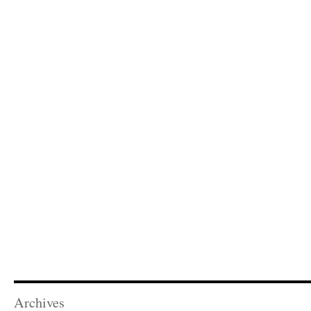
Archives