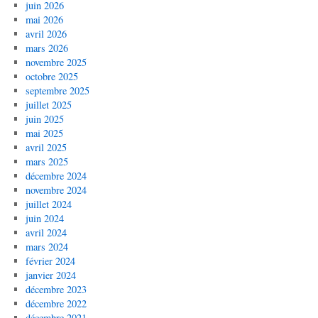
juin 2026
mai 2026
avril 2026
mars 2026
novembre 2025
octobre 2025
septembre 2025
juillet 2025
juin 2025
mai 2025
avril 2025
mars 2025
décembre 2024
novembre 2024
juillet 2024
juin 2024
avril 2024
mars 2024
février 2024
janvier 2024
décembre 2023
décembre 2022
décembre 2021