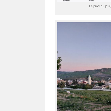
Le profil du jour