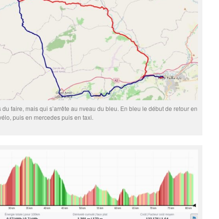
 du faire, mais qui s’arrête au nveau du bleu. En bleu le début de retour en
vélo, puis en mercedes puis en taxi.