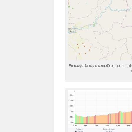
En rouge, la route complète que j’aurais