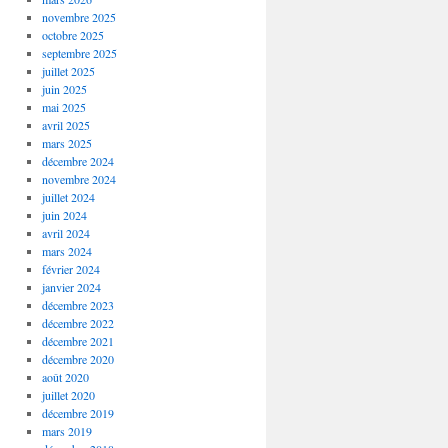
novembre 2025
octobre 2025
septembre 2025
juillet 2025
juin 2025
mai 2025
avril 2025
mars 2025
décembre 2024
novembre 2024
juillet 2024
juin 2024
avril 2024
mars 2024
février 2024
janvier 2024
décembre 2023
décembre 2022
décembre 2021
décembre 2020
août 2020
juillet 2020
décembre 2019
mars 2019