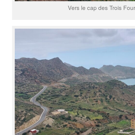
Vers le cap des Trois Fou