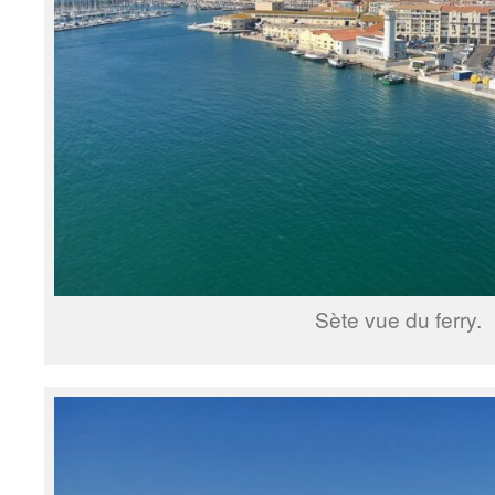
Sète vue du ferry.