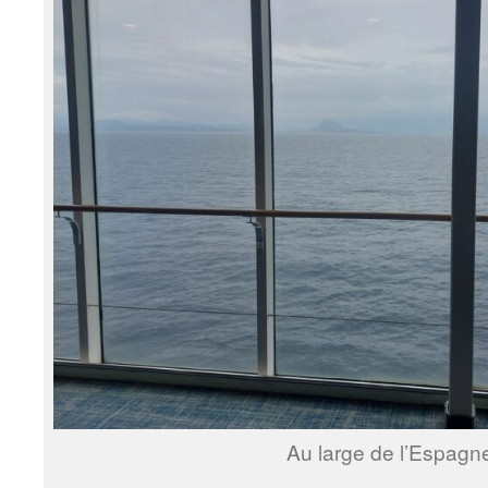
Au large de l’Espagn