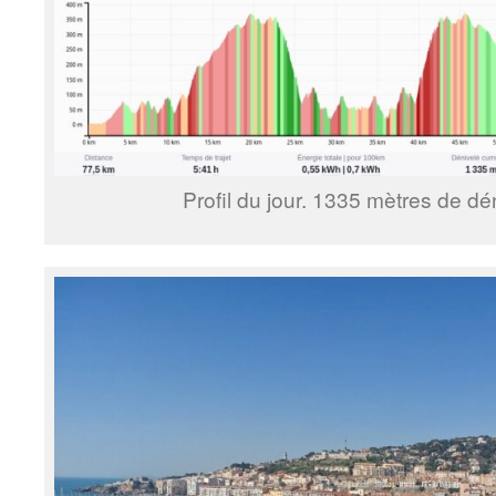
Profil du jour. 1335 mètres de dén