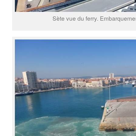
Sète vue du ferry. Embarquemen