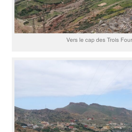
Vers le cap des Trois Fou