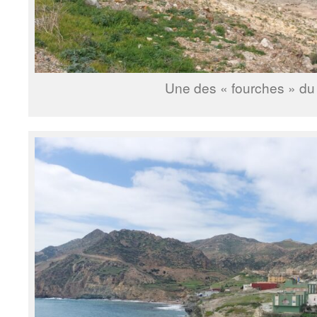
Une des « fourches » du