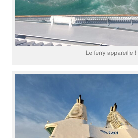
Le ferry appareille !