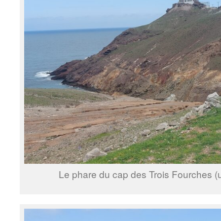
Le phare du cap des Trois Fourches (