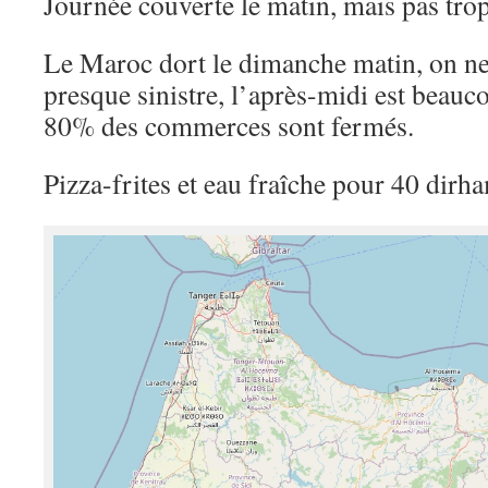
Journée couverte le matin, mais pas trop
Le Maroc dort le dimanche matin, on ne
presque sinistre, l’après-midi est beau
80% des commerces sont fermés.
Pizza-frites et eau fraîche pour 40 dirha