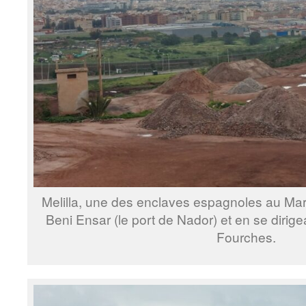
Melilla, une des enclaves espagnoles au Mar
Beni Ensar (le port de Nador) et en se dirige
Fourches.