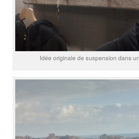
Idée originale de suspension dans une