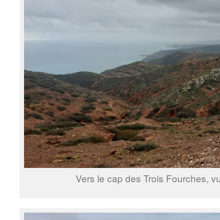
Vers le cap des Trois Fourches, v