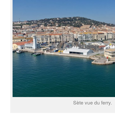
Sète vue du ferry.