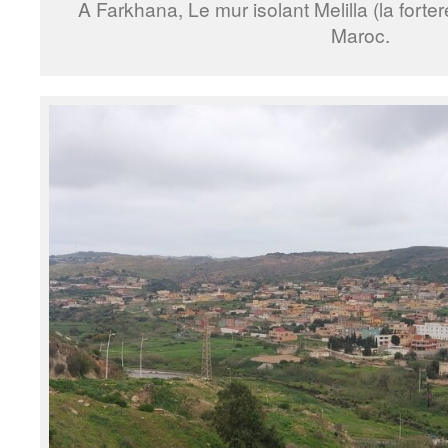
A Farkhana, Le mur isolant Melilla (la fort
Maroc.