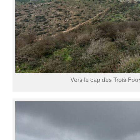
Vers le cap des Trois Fou