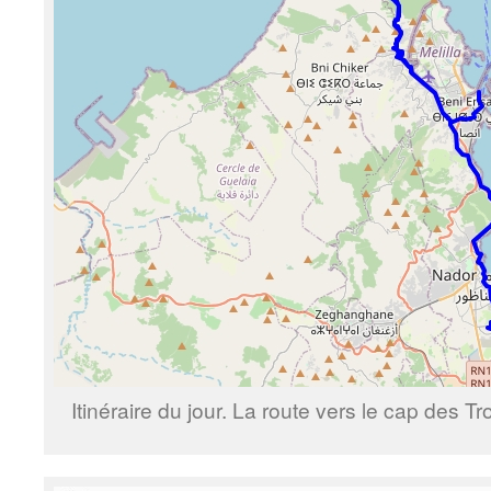
Itinéraire du jour. La route vers le cap des T