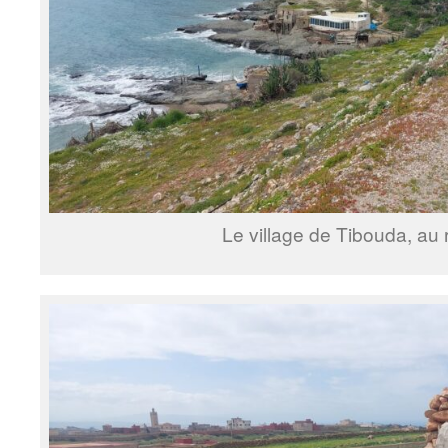
Le village de Tibouda, au r