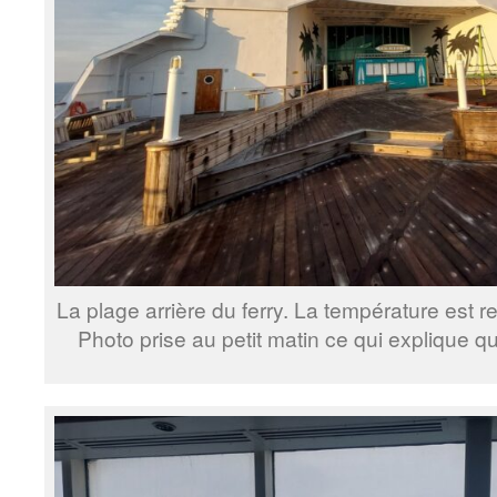
La plage arrière du ferry. La température est 
Photo prise au petit matin ce qui explique q