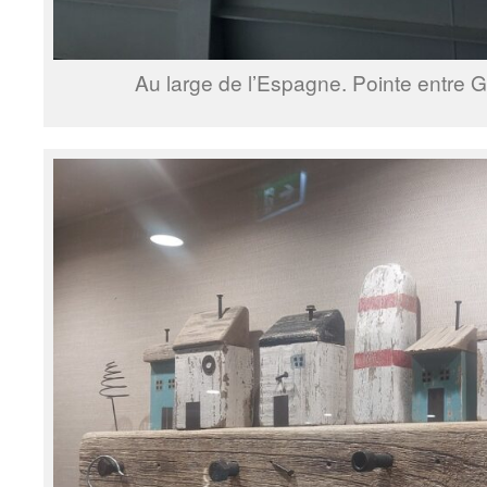
Au large de l’Espagne. Pointe entre G