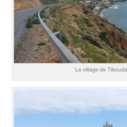
Le village de Tibouda