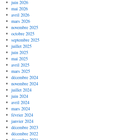
juin 2026
mai 2026
avril 2026
mars 2026
novembre 2025
octobre 2025
septembre 2025
juillet 2025
juin 2025
mai 2025
avril 2025
mars 2025
décembre 2024
novembre 2024
juillet 2024
juin 2024
avril 2024
mars 2024
février 2024
janvier 2024
décembre 2023
décembre 2022
décembre 2021