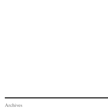
Archives