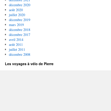
décembre 2020
août 2020
juillet 2020
décembre 2019
mars 2019
décembre 2018
décembre 2017
avril 2014
août 2011
juillet 2011
décembre 2008
Les voyages à vélo de Pierre