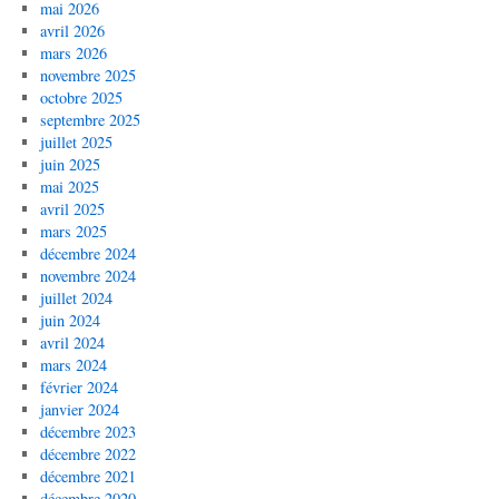
mai 2026
avril 2026
mars 2026
novembre 2025
octobre 2025
septembre 2025
juillet 2025
juin 2025
mai 2025
avril 2025
mars 2025
décembre 2024
novembre 2024
juillet 2024
juin 2024
avril 2024
mars 2024
février 2024
janvier 2024
décembre 2023
décembre 2022
décembre 2021
décembre 2020