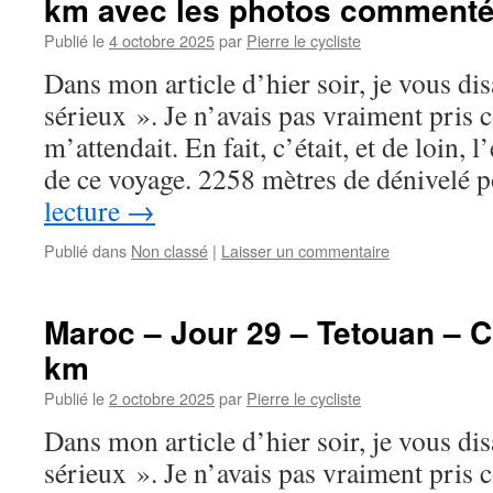
km avec les photos comment
Publié le
4 octobre 2025
par
Pierre le cycliste
Dans mon article d’hier soir, je vous di
sérieux ». Je n’avais pas vraiment pris 
m’attendait. En fait, c’était, et de loin, l’
de ce voyage. 2258 mètres de dénivelé 
lecture
→
Publié dans
Non classé
|
Laisser un commentaire
Maroc – Jour 29 – Tetouan – 
km
Publié le
2 octobre 2025
par
Pierre le cycliste
Dans mon article d’hier soir, je vous di
sérieux ». Je n’avais pas vraiment pris 