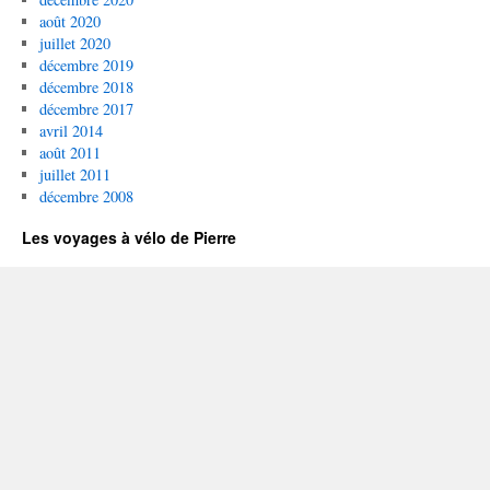
août 2020
juillet 2020
décembre 2019
décembre 2018
décembre 2017
avril 2014
août 2011
juillet 2011
décembre 2008
Les voyages à vélo de Pierre