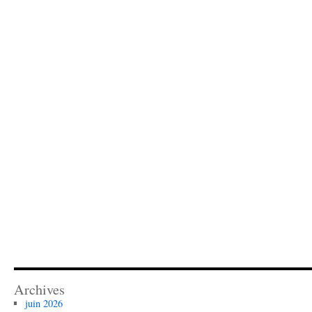
Archives
juin 2026