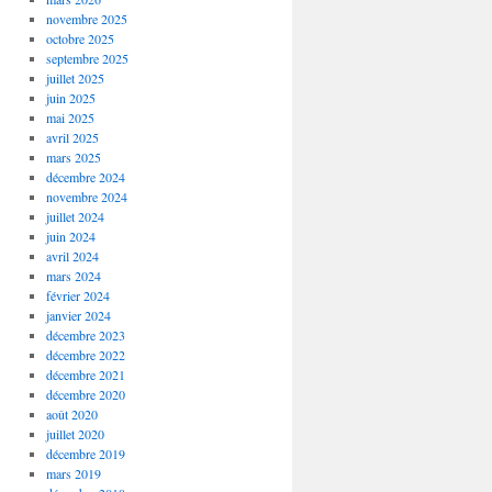
novembre 2025
octobre 2025
septembre 2025
juillet 2025
juin 2025
mai 2025
avril 2025
mars 2025
décembre 2024
novembre 2024
juillet 2024
juin 2024
avril 2024
mars 2024
février 2024
janvier 2024
décembre 2023
décembre 2022
décembre 2021
décembre 2020
août 2020
juillet 2020
décembre 2019
mars 2019