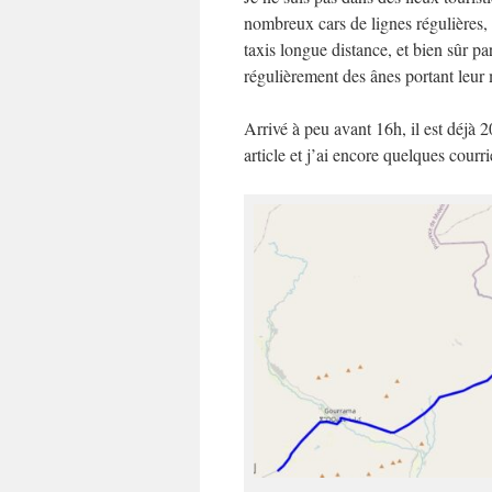
nombreux cars de lignes régulières, 
taxis longue distance, et bien sûr pa
régulièrement des ânes portant leur 
Arrivé à peu avant 16h, il est déjà 
article et j’ai encore quelques courri