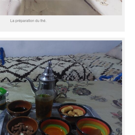
La préparation du thé.