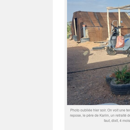
Photo oubliée hier soir. On voit une 
repose, le père de Karim, un retraité 
faut, dixit, 4 m