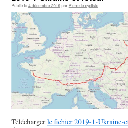
Publié le
4 décembre 2019
par
Pierre le cycliste
Télécharger
le fichier 2019-1-Ukraine-et