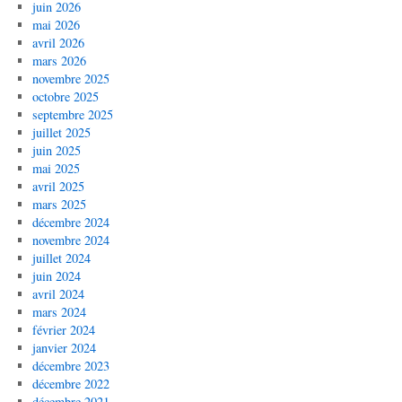
juin 2026
mai 2026
avril 2026
mars 2026
novembre 2025
octobre 2025
septembre 2025
juillet 2025
juin 2025
mai 2025
avril 2025
mars 2025
décembre 2024
novembre 2024
juillet 2024
juin 2024
avril 2024
mars 2024
février 2024
janvier 2024
décembre 2023
décembre 2022
décembre 2021