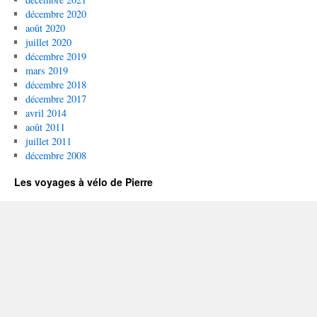
décembre 2020
août 2020
juillet 2020
décembre 2019
mars 2019
décembre 2018
décembre 2017
avril 2014
août 2011
juillet 2011
décembre 2008
Les voyages à vélo de Pierre