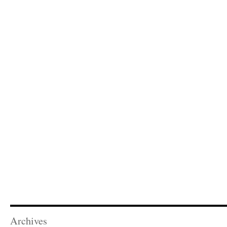
Archives