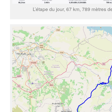
L’étape du jour, 67 km, 789 mètres de 