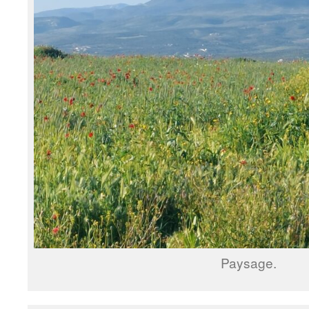
Paysage.