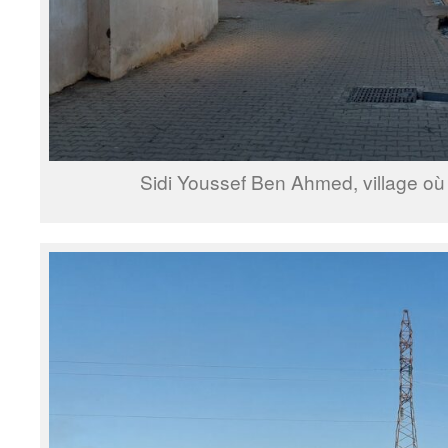
Sidi Youssef Ben Ahmed, village où 