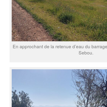
En approchant de la retenue d’eau du barrage d
Sebou.