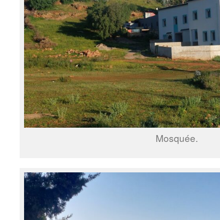
Mosquée.