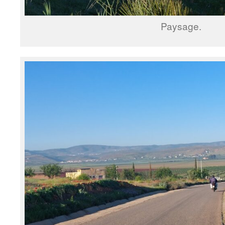
Paysage.