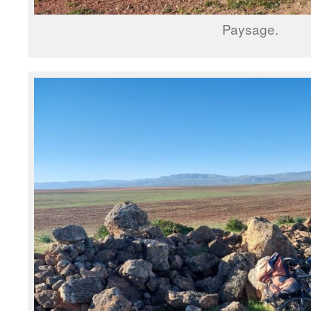
Paysage.