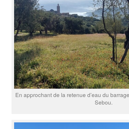
En approchant de la retenue d’eau du barrage d
Sebou.