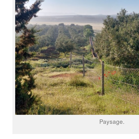
Paysage.