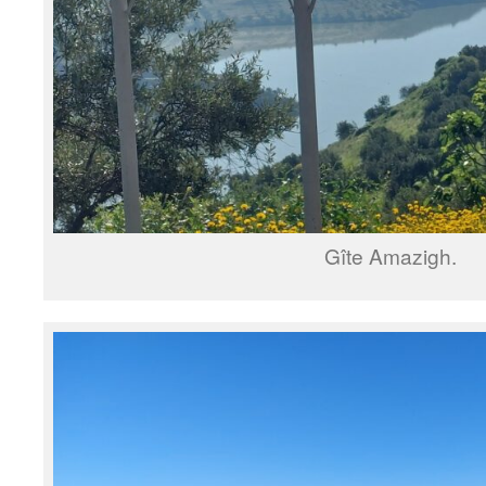
Gîte Amazigh.