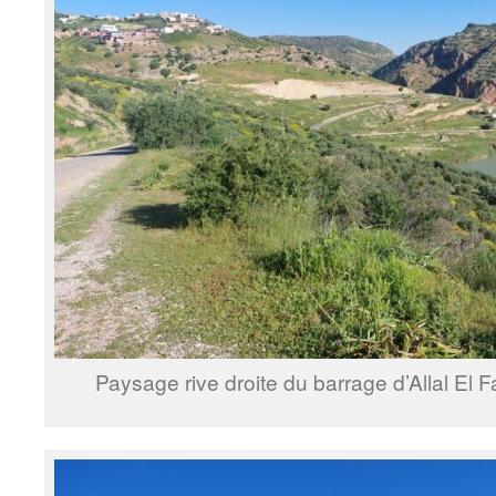
Paysage rive droite du barrage d’Allal El 