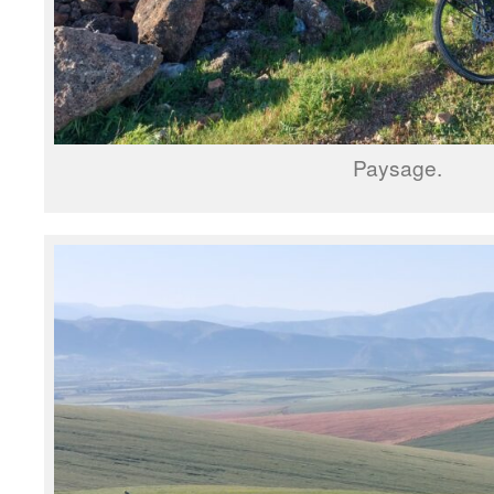
Paysage.