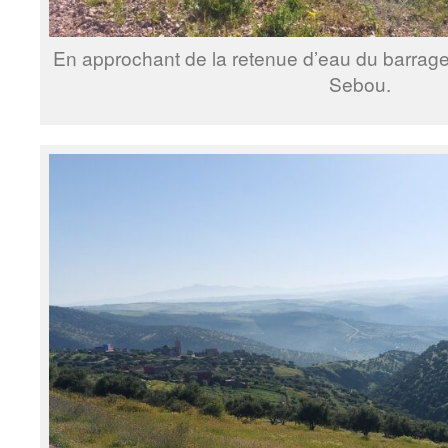
En approchant de la retenue d’eau du barrage d
Sebou.