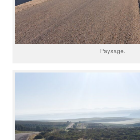
Paysage.