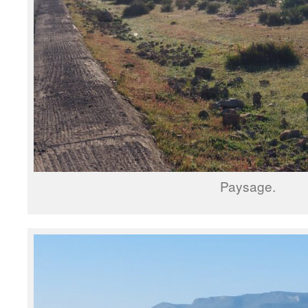
Paysage.