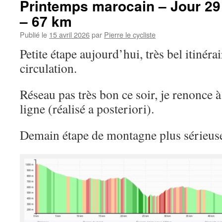
Printemps marocain – Jour 29 
– 67 km
Publié le
15 avril 2026
par
Pierre le cycliste
Petite étape aujourd’hui, très bel itinérai
circulation.
Réseau pas très bon ce soir, je renonce à
ligne (réalisé a posteriori).
Demain étape de montagne plus sérieus