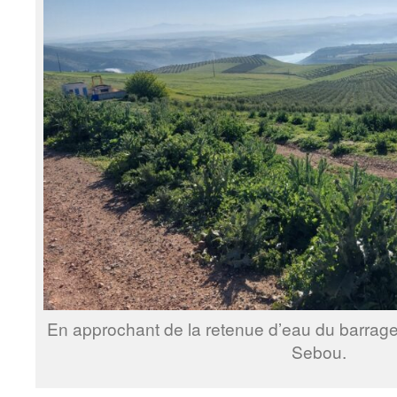
En approchant de la retenue d’eau du barrage d
Sebou.