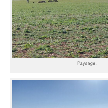
Paysage.