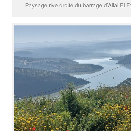
Paysage rive droite du barrage d’Allal El 