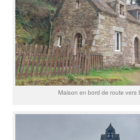
Maison en bord de route vers 