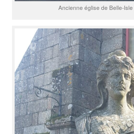
Ancienne église de Belle-Isle