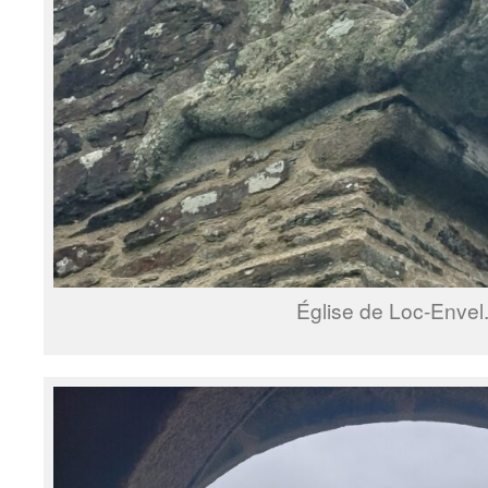
Église de Loc-Envel