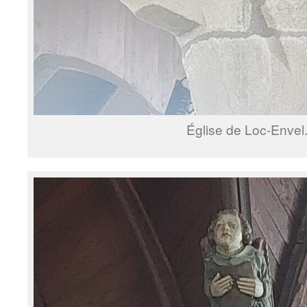
Église de Loc-Envel