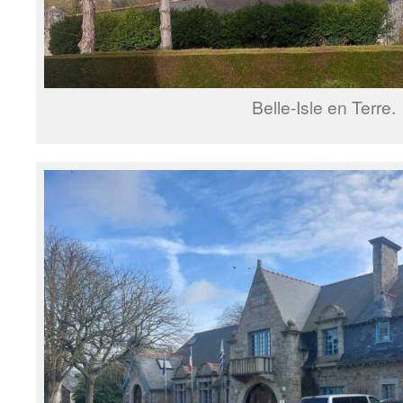
Belle-Isle en Terre.