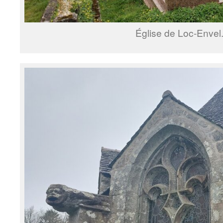
Église de Loc-Envel