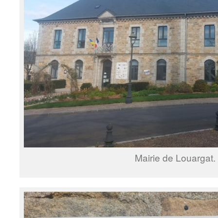
Mairie de Louargat.