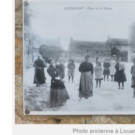
Photo ancienne à Louar