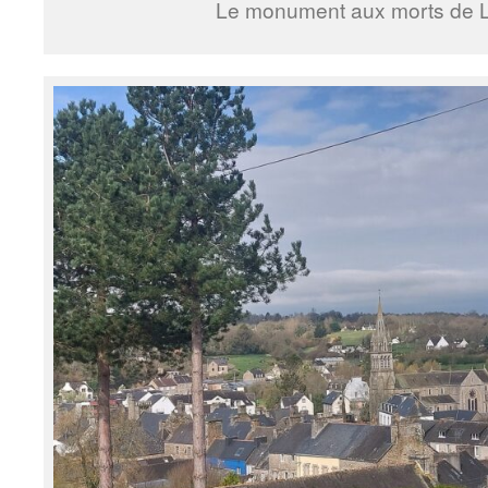
Le monument aux morts de L