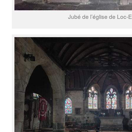
Jubé de l’église de Loc-E