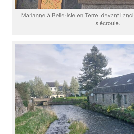
Marianne à Belle-Isle en Terre, devant l’anci
s’écroule.