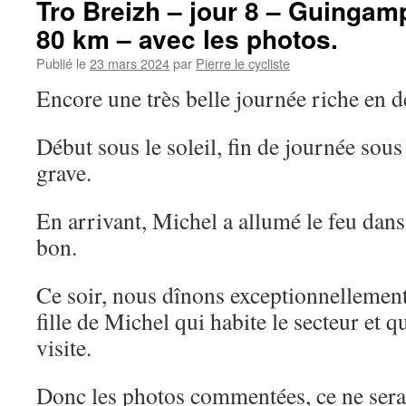
Tro Breizh – jour 8 – Guingamp
80 km – avec les photos.
Publié le
23 mars 2024
par
Pierre le cycliste
Encore une très belle journée riche en d
Début sous le soleil, fin de journée sous
grave.
En arrivant, Michel a allumé le feu dans le
bon.
Ce soir, nous dînons exceptionnellement 
fille de Michel qui habite le secteur et 
visite.
Donc les photos commentées, ce ne ser