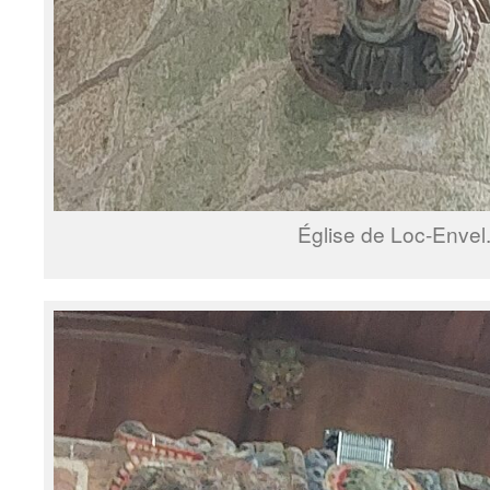
Église de Loc-Envel