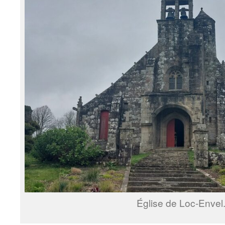
Église de Loc-Envel