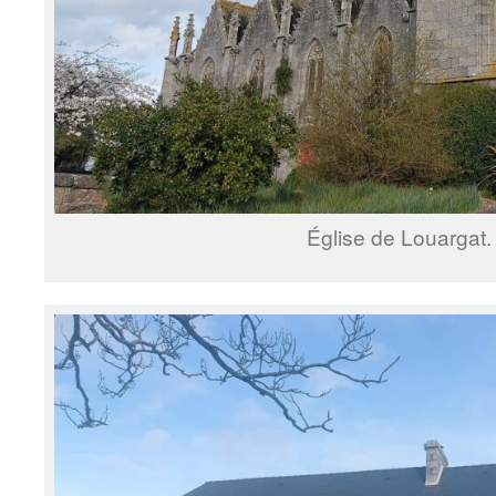
Église de Louargat.