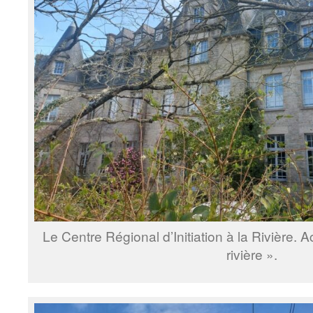
Le Centre Régional d’Initiation à la Rivière. 
rivière ».