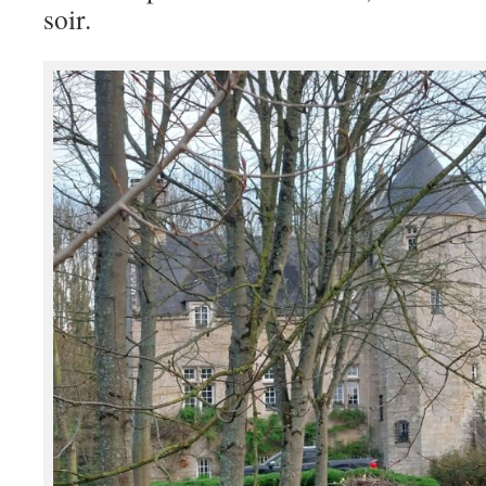
soir.