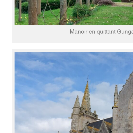
Manoir en quittant Gung