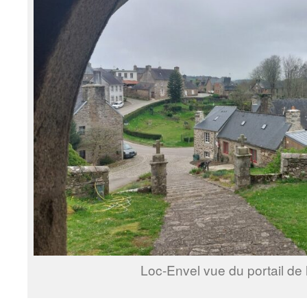
Loc-Envel vue du portail de l